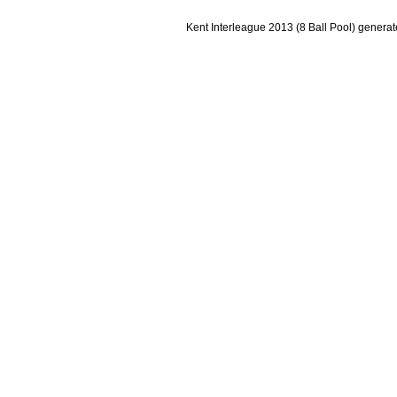
Kent Interleague 2013 (8 Ball Pool) genera