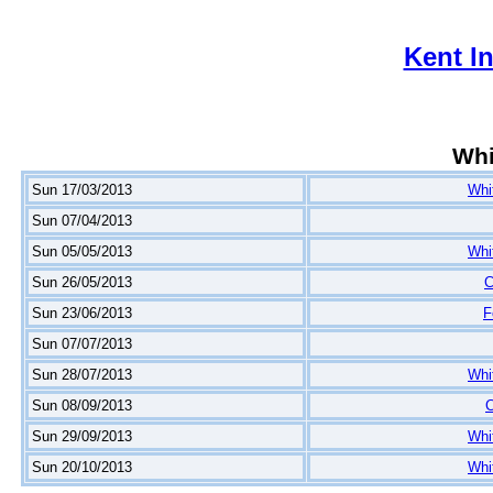
Kent I
Whi
Sun 17/03/2013
Whit
Sun 07/04/2013
Sun 05/05/2013
Whit
Sun 26/05/2013
C
Sun 23/06/2013
F
Sun 07/07/2013
Sun 28/07/2013
Whit
Sun 08/09/2013
C
Sun 29/09/2013
Whit
Sun 20/10/2013
Whit