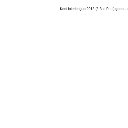
Kent Interleague 2013 (8 Ball Pool) genera